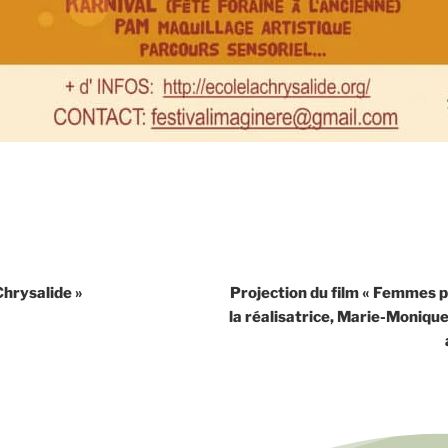
Chrysalide »
Projection du film « Femmes p
la réalisatrice, Marie-Monique