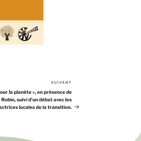
SUIVANT
our la planète », en présence de
 Robin, suivi d’un débat avec les
actrices locales de la transition.