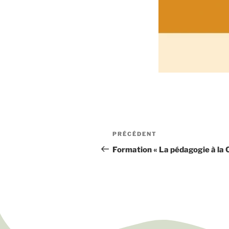
PRÉCÉDENT
Formation « La pédagogie à la 