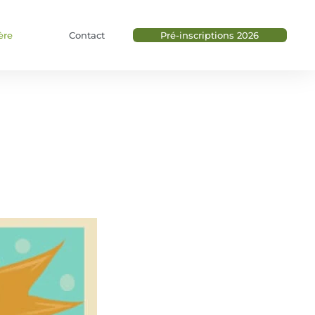
ère
Contact
Pré-inscriptions 2026